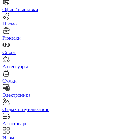
Офис / выставки
Промо
Рюкзаки
Спорт
Аксессуары
Сумки
Электроника
Отдых и путешествие
Автотовары
Игры