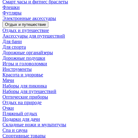
Смарт часы и фитнес браслеты
Флешки
Футляры
Электронные аксессуары
Отдых и путешествие
Отдых и путешествие
Аксессуары для путешествий
Для бани
Для спорта
Дорожные органайзеры
Дорожные подушки
Игры и головоломки
Инструменты
Красота и здоровье
Мячи
Наборы для пикника
Наборы для путешествий
Оптические приборы
Отдых на природе
Очки
Пляжный отдых
Подарки для дачи
Складные ножи и мультитулы
Спа и сауна
Спортивные товары