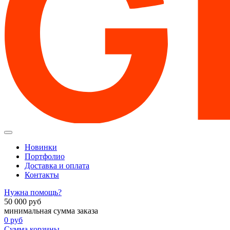
Новинки
Портфолио
Доставка и оплата
Контакты
Нужна помощь?
50 000
руб
минимальная сумма заказа
0
руб
Сумма корзины