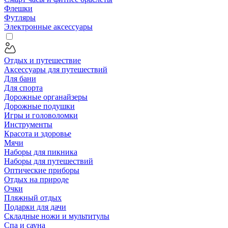
Флешки
Футляры
Электронные аксессуары
Отдых и путешествие
Аксессуары для путешествий
Для бани
Для спорта
Дорожные органайзеры
Дорожные подушки
Игры и головоломки
Инструменты
Красота и здоровье
Мячи
Наборы для пикника
Наборы для путешествий
Оптические приборы
Отдых на природе
Очки
Пляжный отдых
Подарки для дачи
Складные ножи и мультитулы
Спа и сауна