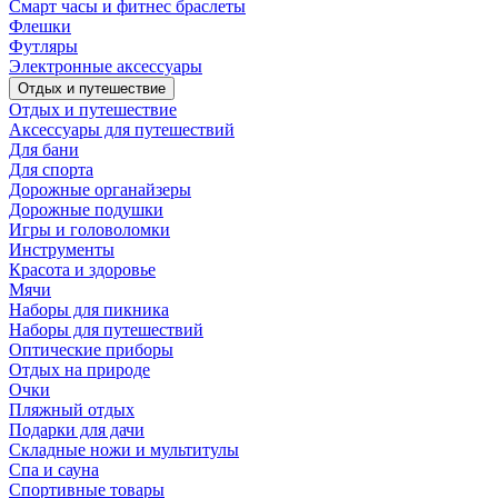
Смарт часы и фитнес браслеты
Флешки
Футляры
Электронные аксессуары
Отдых и путешествие
Отдых и путешествие
Аксессуары для путешествий
Для бани
Для спорта
Дорожные органайзеры
Дорожные подушки
Игры и головоломки
Инструменты
Красота и здоровье
Мячи
Наборы для пикника
Наборы для путешествий
Оптические приборы
Отдых на природе
Очки
Пляжный отдых
Подарки для дачи
Складные ножи и мультитулы
Спа и сауна
Спортивные товары