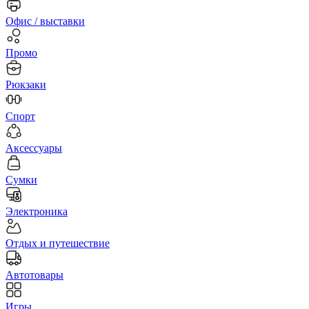
Офис / выставки
Промо
Рюкзаки
Спорт
Аксессуары
Сумки
Электроника
Отдых и путешествие
Автотовары
Игры