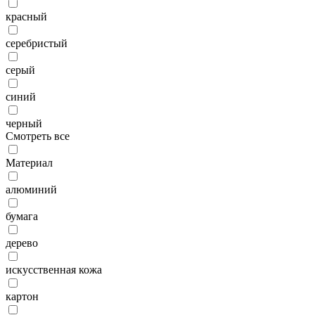
красный
серебристый
серый
синий
черный
Смотреть все
Материал
алюминий
бумага
дерево
искусственная кожа
картон