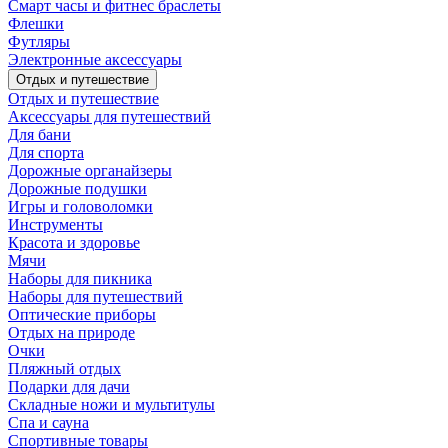
Смарт часы и фитнес браслеты
Флешки
Футляры
Электронные аксессуары
Отдых и путешествие
Отдых и путешествие
Аксессуары для путешествий
Для бани
Для спорта
Дорожные органайзеры
Дорожные подушки
Игры и головоломки
Инструменты
Красота и здоровье
Мячи
Наборы для пикника
Наборы для путешествий
Оптические приборы
Отдых на природе
Очки
Пляжный отдых
Подарки для дачи
Складные ножи и мультитулы
Спа и сауна
Спортивные товары