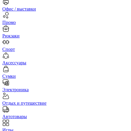
Офис / выставки
Промо
Рюкзаки
Спорт
Аксессуары
Сумки
Электроника
Отдых и путешествие
Автотовары
Игры