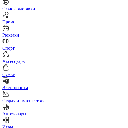
Офис / выставки
Промо
Рюкзаки
Спорт
Аксессуары
Сумки
Электроника
Отдых и путешествие
Автотовары
Игры