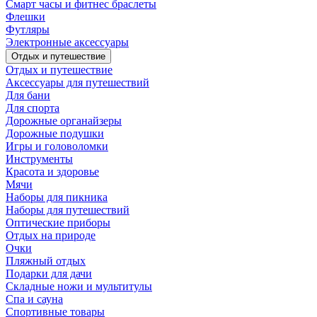
Смарт часы и фитнес браслеты
Флешки
Футляры
Электронные аксессуары
Отдых и путешествие
Отдых и путешествие
Аксессуары для путешествий
Для бани
Для спорта
Дорожные органайзеры
Дорожные подушки
Игры и головоломки
Инструменты
Красота и здоровье
Мячи
Наборы для пикника
Наборы для путешествий
Оптические приборы
Отдых на природе
Очки
Пляжный отдых
Подарки для дачи
Складные ножи и мультитулы
Спа и сауна
Спортивные товары