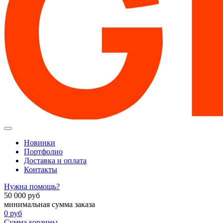
Новинки
Портфолио
Доставка и оплата
Контакты
Нужна помощь?
50 000
руб
минимальная сумма заказа
0
руб
Сумма корзины