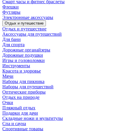
Смарт часы и фитнес браслеты
Флешки
Футляры
Электронные аксессуары
Отдых и путешествие
Отдых и путешествие
Аксессуары для путешествий
Для бани
Для спорта
Дорожные органайзеры
Дорожные подушки
Игры и головоломки
Инструменты
Красота и здоровье
Мячи
Наборы для пикника
Наборы для путешествий
Оптические приборы
Отдых на природе
Очки
Пляжный отдых
Подарки для дачи
Складные ножи и мультитулы
Спа и сауна
Спортивные товары