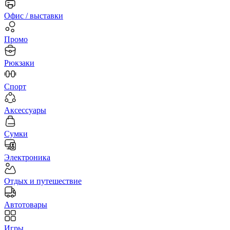
Офис / выставки
Промо
Рюкзаки
Спорт
Аксессуары
Сумки
Электроника
Отдых и путешествие
Автотовары
Игры