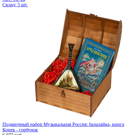
Склад: 5 шт.
Подарочный набор Музыкальная Россия: балалайка, книга
Конек - горбунок