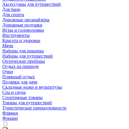
Аксессуары для путешествий
Для бани
Для спорта
Дорожные органайзеры
Дорожные подушки
Игры и головоломки
Инструменты
Красота и здоровье
Мячи
Наборы для пикника
Наборы для путешествий
Оптические приборы
Отдых на природе
Очки
Пляжный отдых
Подарки для дачи
Складные ножи и мультитулы
Спа и сауна
Спортивные товары
Товары для путешествий
Туристические принадлежности
Фляжки
Фонари