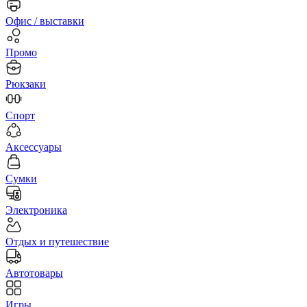
Офис / выставки
Промо
Рюкзаки
Спорт
Аксессуары
Сумки
Электроника
Отдых и путешествие
Автотовары
Игры