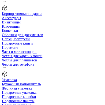
Корпоративные подарки
Аксессуары
Визитницы
Ключницы
Кошельки
Обложки для документов
Папки, портфели
Подарочные книги
Портмоне
Часы и метеостанции
Чехлы для карт и ключей
Чехлы для планшетов
Чехлы для телефона
Упаковка
Бумажный наполнитель
Жестяная упаковка
Подарочная упаковка
Подарочные коробки
Подарочные пакеты