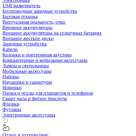
Электроника
USB разветвитель
Беспроводные зарядные устройства
Бытовая техника
Виртуальная реальность, очки
Внешние аккумуляторы
Внешние аккумуляторы на солнечных батареях
Внешние жесткие диски
Зарядные устройства
Кабели
Колонки и портативная акустика
Компьютерные и мобильные аксессуары
Лампы и светильники
Мобильные аксессуары
Наборы
Наушники и гарнитуры
Новинки
Папки и чехлы для планшетов и телефонов
Смарт часы и фитнес браслеты
Флешки
Футляры
Электронные аксессуары
Отдых и путешествие