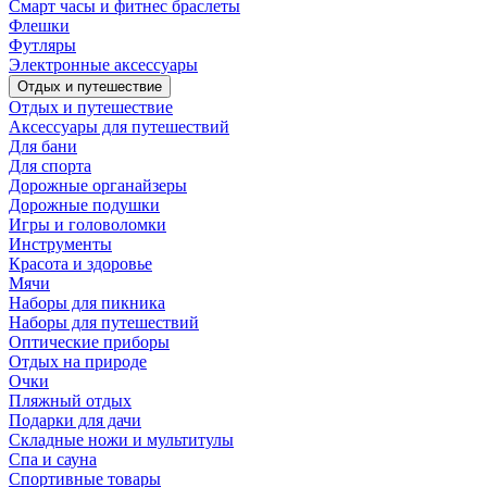
Смарт часы и фитнес браслеты
Флешки
Футляры
Электронные аксессуары
Отдых и путешествие
Отдых и путешествие
Аксессуары для путешествий
Для бани
Для спорта
Дорожные органайзеры
Дорожные подушки
Игры и головоломки
Инструменты
Красота и здоровье
Мячи
Наборы для пикника
Наборы для путешествий
Оптические приборы
Отдых на природе
Очки
Пляжный отдых
Подарки для дачи
Складные ножи и мультитулы
Спа и сауна
Спортивные товары