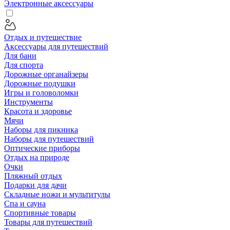
Электронные аксессуары
Отдых и путешествие
Аксессуары для путешествий
Для бани
Для спорта
Дорожные органайзеры
Дорожные подушки
Игры и головоломки
Инструменты
Красота и здоровье
Мячи
Наборы для пикника
Наборы для путешествий
Оптические приборы
Отдых на природе
Очки
Пляжный отдых
Подарки для дачи
Складные ножи и мультитулы
Спа и сауна
Спортивные товары
Товары для путешествий