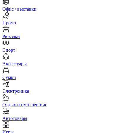
Офис / выставки
Промо
Рюкзаки
Спорт
Аксессуары
Сумки
Электроника
Отдых и путешествие
Автотовары
Игры