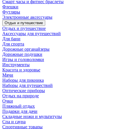
Смарт часы и фитнес браслеты
Флешки
Футляры
Электронные аксессуары
Отдых и путешествие
Отдых и путешествие
Аксессуары для путешествий
Для бани
Для спорта
Дорожные органайзеры
Дорожные подушки
Игры и головоломки
Инструменты
Красота и здоровье
Мячи
Наборы для пикника
Наборы для путешествий
Оптические приборы
Отдых на природе
Очки
Пляжный отдых
Подарки для дачи
Складные ножи и мультитулы
Спа и сауна
Спортивные товары