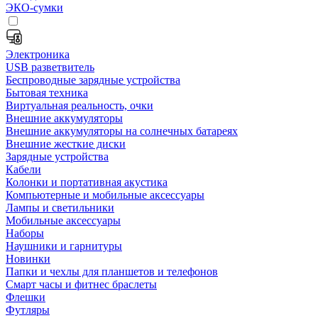
ЭКО-сумки
Электроника
USB разветвитель
Беспроводные зарядные устройства
Бытовая техника
Виртуальная реальность, очки
Внешние аккумуляторы
Внешние аккумуляторы на солнечных батареях
Внешние жесткие диски
Зарядные устройства
Кабели
Колонки и портативная акустика
Компьютерные и мобильные аксессуары
Лампы и светильники
Мобильные аксессуары
Наборы
Наушники и гарнитуры
Новинки
Папки и чехлы для планшетов и телефонов
Смарт часы и фитнес браслеты
Флешки
Футляры