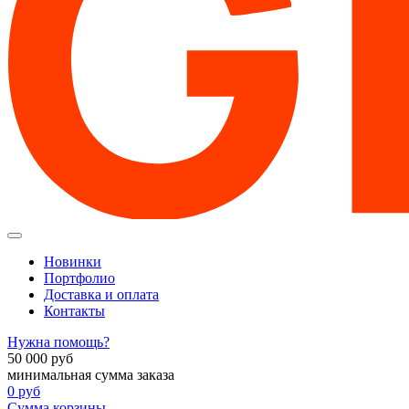
Новинки
Портфолио
Доставка и оплата
Контакты
Нужна помощь?
50 000
руб
минимальная сумма заказа
0
руб
Сумма корзины