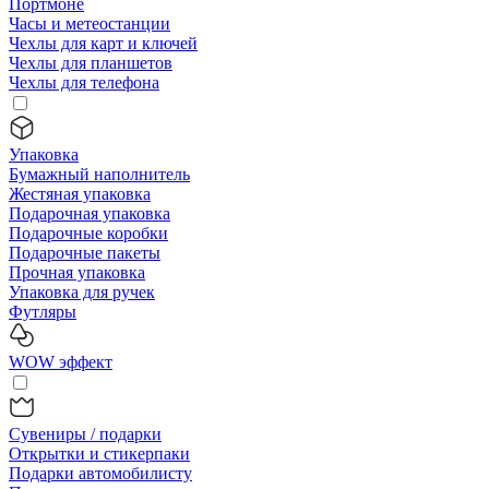
Портмоне
Часы и метеостанции
Чехлы для карт и ключей
Чехлы для планшетов
Чехлы для телефона
Упаковка
Бумажный наполнитель
Жестяная упаковка
Подарочная упаковка
Подарочные коробки
Подарочные пакеты
Прочная упаковка
Упаковка для ручек
Футляры
WOW эффект
Сувениры / подарки
Открытки и стикерпаки
Подарки автомобилисту