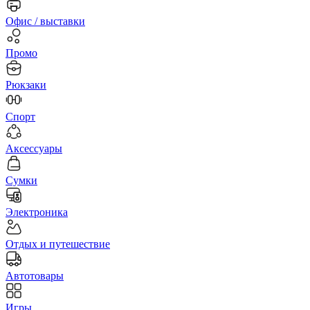
Офис / выставки
Промо
Рюкзаки
Спорт
Аксессуары
Сумки
Электроника
Отдых и путешествие
Автотовары
Игры