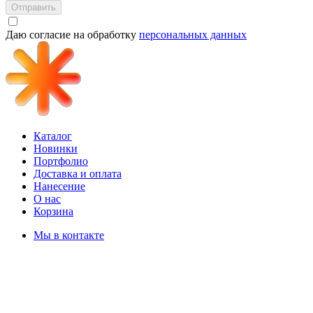
Отправить
Даю согласие на обработку
персональных данных
Каталог
Новинки
Портфолио
Доставка и оплата
Нанесение
О нас
Корзина
Мы в контакте