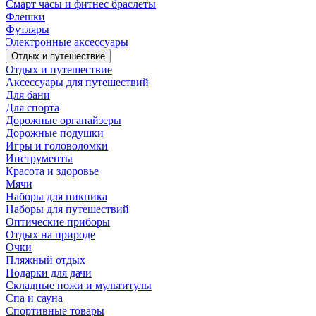
Смарт часы и фитнес браслеты
Флешки
Футляры
Электронные аксессуары
Отдых и путешествие
Отдых и путешествие
Аксессуары для путешествий
Для бани
Для спорта
Дорожные органайзеры
Дорожные подушки
Игры и головоломки
Инструменты
Красота и здоровье
Мячи
Наборы для пикника
Наборы для путешествий
Оптические приборы
Отдых на природе
Очки
Пляжный отдых
Подарки для дачи
Складные ножи и мультитулы
Спа и сауна
Спортивные товары