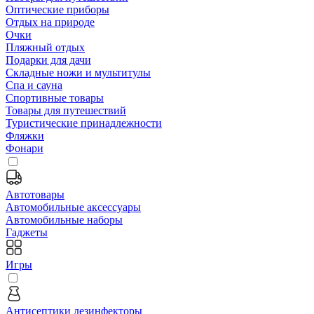
Оптические приборы
Отдых на природе
Очки
Пляжный отдых
Подарки для дачи
Складные ножи и мультитулы
Спа и сауна
Спортивные товары
Товары для путешествий
Туристические принадлежности
Фляжки
Фонари
Автотовары
Автомобильные аксессуары
Автомобильные наборы
Гаджеты
Игры
Антисептики дезинфекторы