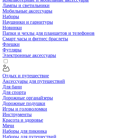
Лампы и светильники
Мобильные аксессуары
Наборы
Наушники и гарнитуры
Новинки
Папки и чехлы для планшетов и телефонов
Смарт часы и фитнес браслеты
Флешки
Футляры
Электронные аксессуары
Отдых и путешествие
Аксессуары для путешествий
Для бани
Для спорта
Дорожные органайзеры
Дорожные подушки
Игры и головоломки
Инструменты
Красота и здоровье
Мячи
Наборы для пикника
Наборы для путешествий