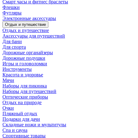
Смарт часы и фитнес браслеты
Флешки
Футляры
Электронные аксессуары
Отдых и путешествие
Отдых и путешествие
Аксессуары для путешествий
Для бани
Для спорта
Дорожные органайзеры
Дорожные подушки
Игры и головоломки
Инструменты
Красота и здоровье
Мячи
Наборы для пикника
Наборы для путешествий
Оптические приборы
Отдых на природе
Очки
Пляжный отдых
Подарки для дачи
Складные ножи и мультитулы
Спа и сауна
Спортивные товары