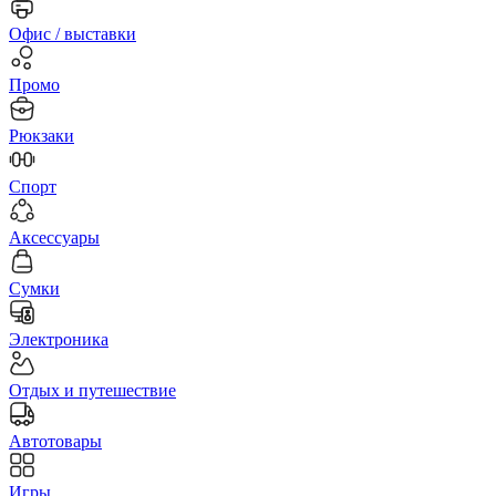
Офис / выставки
Промо
Рюкзаки
Спорт
Аксессуары
Сумки
Электроника
Отдых и путешествие
Автотовары
Игры