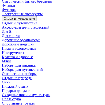
Смарт часы и фитнес браслеты
Флешки
Футляры
Электронные аксессуары
Отдых и путешествие
Отдых и путешествие
Аксессуары для путешествий
Для бани
Для спорта
Дорожные органайзеры
Дорожные подушки
Игры и головоломки
Инструменты
Красота и здоровье
Мячи
Наборы для пикника
Наборы для путешествий
Оптические приборы
Отдых на природе
Очки
Пляжный отдых
Подарки для дачи
Складные ножи и мультитулы
Спа и сауна
Спортивные товары