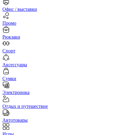
Офис / выставки
Промо
Рюкзаки
Спорт
Аксессуары
Сумки
Электроника
Отдых и путешествие
Автотовары
Игры