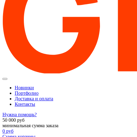
Новинки
Портфолио
Доставка и оплата
Контакты
Нужна помощь?
50 000
руб
минимальная сумма заказа
0
руб
Сумма корзины