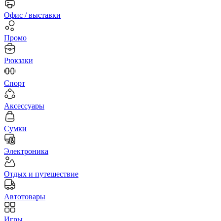
Офис / выставки
Промо
Рюкзаки
Спорт
Аксессуары
Сумки
Электроника
Отдых и путешествие
Автотовары
Игры