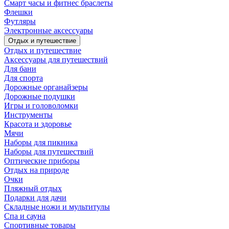
Смарт часы и фитнес браслеты
Флешки
Футляры
Электронные аксессуары
Отдых и путешествие
Отдых и путешествие
Аксессуары для путешествий
Для бани
Для спорта
Дорожные органайзеры
Дорожные подушки
Игры и головоломки
Инструменты
Красота и здоровье
Мячи
Наборы для пикника
Наборы для путешествий
Оптические приборы
Отдых на природе
Очки
Пляжный отдых
Подарки для дачи
Складные ножи и мультитулы
Спа и сауна
Спортивные товары