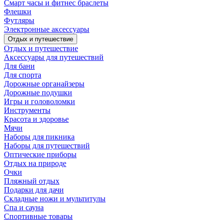
Смарт часы и фитнес браслеты
Флешки
Футляры
Электронные аксессуары
Отдых и путешествие
Отдых и путешествие
Аксессуары для путешествий
Для бани
Для спорта
Дорожные органайзеры
Дорожные подушки
Игры и головоломки
Инструменты
Красота и здоровье
Мячи
Наборы для пикника
Наборы для путешествий
Оптические приборы
Отдых на природе
Очки
Пляжный отдых
Подарки для дачи
Складные ножи и мультитулы
Спа и сауна
Спортивные товары