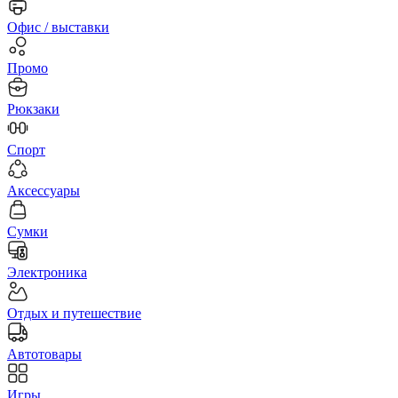
Офис / выставки
Промо
Рюкзаки
Спорт
Аксессуары
Сумки
Электроника
Отдых и путешествие
Автотовары
Игры