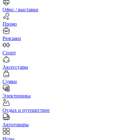
Офис / выставки
Промо
Рюкзаки
Спорт
Аксессуары
Сумки
Электроника
Отдых и путешествие
Автотовары
Игры