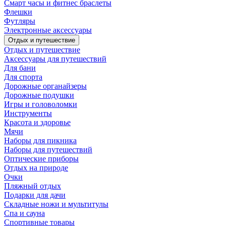
Смарт часы и фитнес браслеты
Флешки
Футляры
Электронные аксессуары
Отдых и путешествие
Отдых и путешествие
Аксессуары для путешествий
Для бани
Для спорта
Дорожные органайзеры
Дорожные подушки
Игры и головоломки
Инструменты
Красота и здоровье
Мячи
Наборы для пикника
Наборы для путешествий
Оптические приборы
Отдых на природе
Очки
Пляжный отдых
Подарки для дачи
Складные ножи и мультитулы
Спа и сауна
Спортивные товары