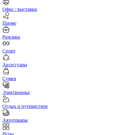
Офис / выставки
Промо
Рюкзаки
Спорт
Аксессуары
Сумки
Электроника
Отдых и путешествие
Автотовары
Игры