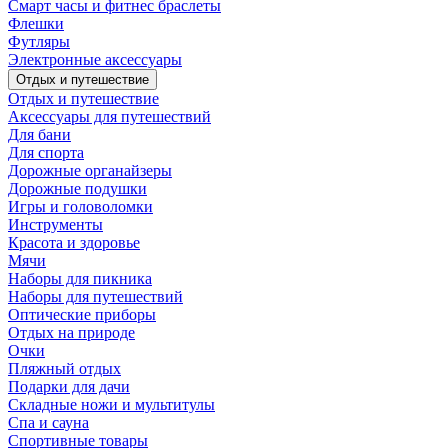
Смарт часы и фитнес браслеты
Флешки
Футляры
Электронные аксессуары
Отдых и путешествие
Отдых и путешествие
Аксессуары для путешествий
Для бани
Для спорта
Дорожные органайзеры
Дорожные подушки
Игры и головоломки
Инструменты
Красота и здоровье
Мячи
Наборы для пикника
Наборы для путешествий
Оптические приборы
Отдых на природе
Очки
Пляжный отдых
Подарки для дачи
Складные ножи и мультитулы
Спа и сауна
Спортивные товары