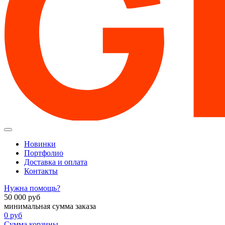
Новинки
Портфолио
Доставка и оплата
Контакты
Нужна помощь?
50 000
руб
минимальная сумма заказа
0
руб
Сумма корзины