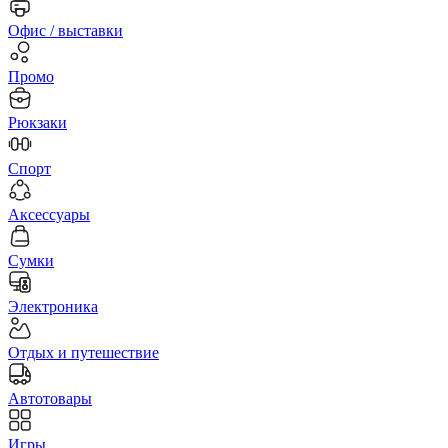
Офис / выставки
Промо
Рюкзаки
Спорт
Аксессуары
Сумки
Электроника
Отдых и путешествие
Автотовары
Игры