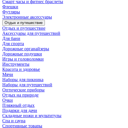
Смарт часы и фитнес браслеты
Флешки
Футляры
Электронные аксессуары
Отдых и путешествие
Отдых и путешествие
Аксессуары для путешествий
Для бани
Для спорта
Дорожные органайзеры
Дорожные подушки
Игры и головоломки
Инструменты
Красота и здоровье
Мячи
Наборы для пикника
Наборы для путешествий
Оптические приборы
Отдых на природе
Очки
Пляжный отдых
Подарки для дачи
Складные ножи и мультитулы
Спа и сауна
Спортивные товары