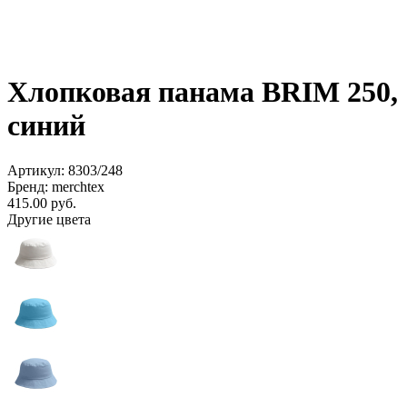
Хлопковая панама BRIM 250,
синий
Артикул: 8303/248
Бренд: merchtex
415.00
руб.
Другие цвета