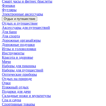
Смарт часы и фитнес браслеты
Флешки
Футляры
Электронные аксессуары
Отдых и путешествие
Отдых и путешествие
Аксессуары для путешествий
Для бани
Для спорта
Дорожные органайзеры
Дорожные подушки
Игры и головоломки
Инструменты
Красота и здоровье
Мячи
Наборы для пикника
Наборы для путешествий
Оптические приборы
Отдых на природе
Очки
Пляжный отдых
Подарки для дачи
Складные ножи и мультитулы
Спа и сауна
Спортивные товары