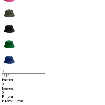
1319
Россия
0
Европа
0
В пути
Итого:
0
руб.