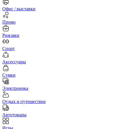
Офис / выставки
Промо
Рюкзаки
Спорт
Аксессуары
Сумки
Электроника
Отдых и путешествие
Автотовары
Игры