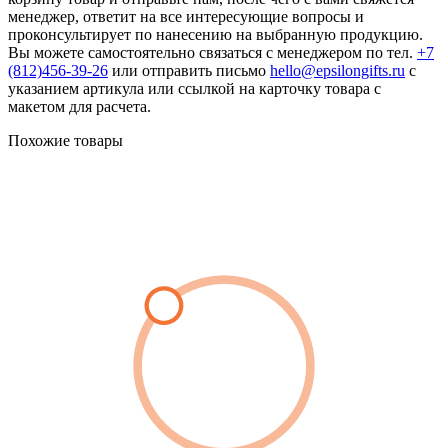
менеджер, ответит на все интересующие вопросы и
проконсультирует по нанесению на выбранную продукцию.
Вы можете самостоятельно связаться с менеджером по тел.
+7
(812)456-39-26
или отправить письмо
hello@epsilongifts.ru
с
указанием артикула или ссылкой на карточку товара с
макетом для расчета.
Похожие товары