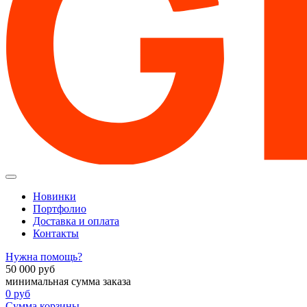
Новинки
Портфолио
Доставка и оплата
Контакты
Нужна помощь?
50 000
руб
минимальная сумма заказа
0
руб
Сумма корзины