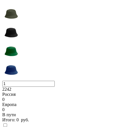
2242
Россия
0
Европа
0
В пути
Итого:
0
руб.