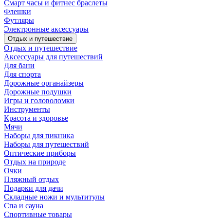
Смарт часы и фитнес браслеты
Флешки
Футляры
Электронные аксессуары
Отдых и путешествие
Отдых и путешествие
Аксессуары для путешествий
Для бани
Для спорта
Дорожные органайзеры
Дорожные подушки
Игры и головоломки
Инструменты
Красота и здоровье
Мячи
Наборы для пикника
Наборы для путешествий
Оптические приборы
Отдых на природе
Очки
Пляжный отдых
Подарки для дачи
Складные ножи и мультитулы
Спа и сауна
Спортивные товары