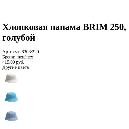
Хлопковая панама BRIM 250,
голубой
Артикул: 8303/220
Бренд: merchtex
415.00
руб.
Другие цвета