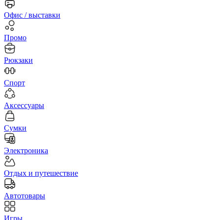
Офис / выставки
Промо
Рюкзаки
Спорт
Аксессуары
Сумки
Электроника
Отдых и путешествие
Автотовары
Игры