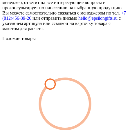
менеджер, ответит на все интересующие вопросы и
проконсультирует по нанесению на выбранную продукцию.
Вы можете самостоятельно связаться с менеджером по тел.
+7
(812)456-39-26
или отправить письмо
hello@epsilongifts.ru
с
указанием артикула или ссылкой на карточку товара с
макетом для расчета.
Похожие товары