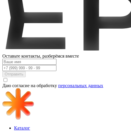
Оставьте контакты,
разберёмся вместе
Отправить
Даю согласие на обработку
персональных данных
Каталог