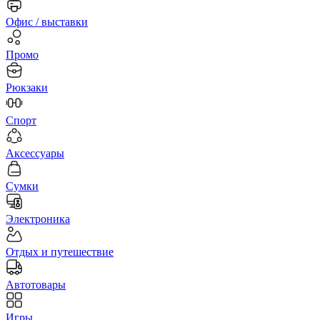
Офис / выставки
Промо
Рюкзаки
Спорт
Аксессуары
Сумки
Электроника
Отдых и путешествие
Автотовары
Игры