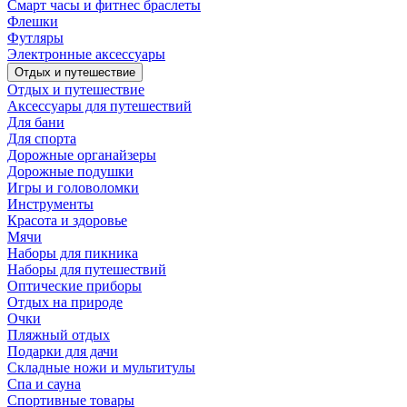
Смарт часы и фитнес браслеты
Флешки
Футляры
Электронные аксессуары
Отдых и путешествие
Отдых и путешествие
Аксессуары для путешествий
Для бани
Для спорта
Дорожные органайзеры
Дорожные подушки
Игры и головоломки
Инструменты
Красота и здоровье
Мячи
Наборы для пикника
Наборы для путешествий
Оптические приборы
Отдых на природе
Очки
Пляжный отдых
Подарки для дачи
Складные ножи и мультитулы
Спа и сауна
Спортивные товары