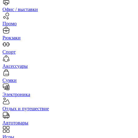
Офис / выставки
Промо
Рюкзаки
Спорт
Аксессуары
Сумки
Электроника
Отдых и путешествие
Автотовары
Игры