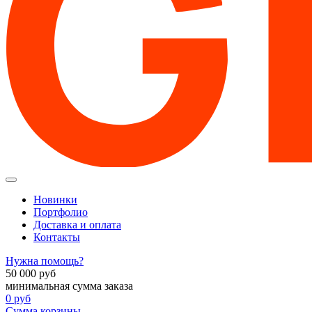
Новинки
Портфолио
Доставка и оплата
Контакты
Нужна помощь?
50 000
руб
минимальная сумма заказа
0
руб
Сумма корзины