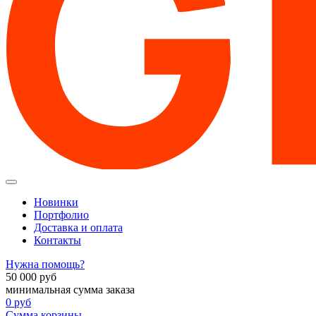
Новинки
Портфолио
Доставка и оплата
Контакты
Нужна помощь?
50 000
руб
минимальная сумма заказа
0
руб
Сумма корзины