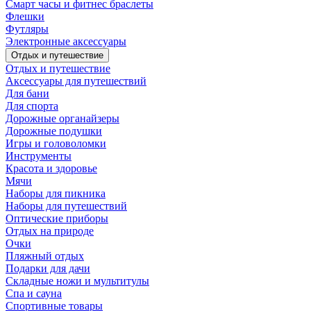
Смарт часы и фитнес браслеты
Флешки
Футляры
Электронные аксессуары
Отдых и путешествие
Отдых и путешествие
Аксессуары для путешествий
Для бани
Для спорта
Дорожные органайзеры
Дорожные подушки
Игры и головоломки
Инструменты
Красота и здоровье
Мячи
Наборы для пикника
Наборы для путешествий
Оптические приборы
Отдых на природе
Очки
Пляжный отдых
Подарки для дачи
Складные ножи и мультитулы
Спа и сауна
Спортивные товары