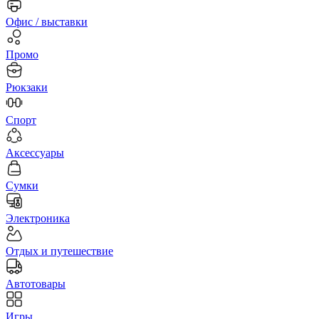
Офис / выставки
Промо
Рюкзаки
Спорт
Аксессуары
Сумки
Электроника
Отдых и путешествие
Автотовары
Игры