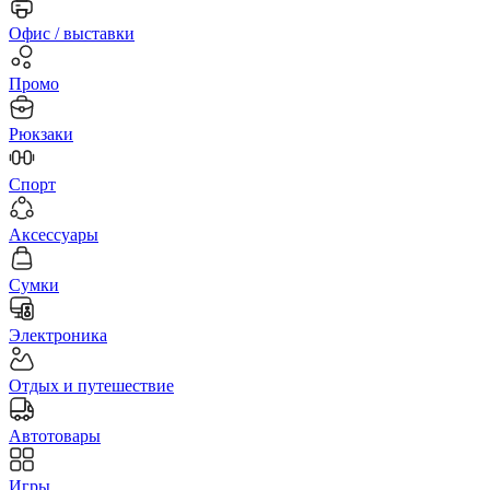
Офис / выставки
Промо
Рюкзаки
Спорт
Аксессуары
Сумки
Электроника
Отдых и путешествие
Автотовары
Игры