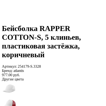
Бейсболка RAPPER
COTTON-S, 5 клиньев,
пластиковая застёжка,
коричневый
Артикул: 254179-S.3328
Бренд: atlantis
977.00
руб.
Другие цвета