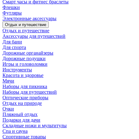
Смарт часы и фитнес браслеты
Флешки
Футляры
Электронные аксессуары
Отдых и путешествие
Отдых и путешествие
Аксессуары для путешествий
Для бани
Для спорта
Дорожные органайзеры
Дорожные подушки
Игры и головоломки
Инструменты
Красота и здоровье
Мячи
Наборы для пикника
Наборы для путешествий
Оптические приборы
Отдых на природе
Очки
Пляжный отдых
Подарки для дачи
Складные ножи и мультитулы
Спа и сауна
Спортивные товары