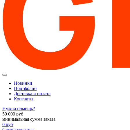
Новинки
Портфолио
Доставка и оплата
Контакты
Нужна помощь?
50 000
руб
минимальная сумма заказа
0
руб
Сумма корзины