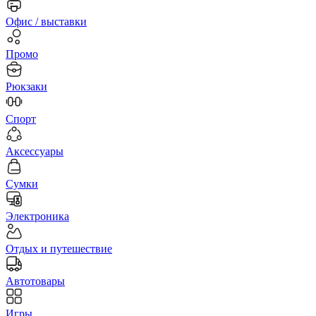
Офис / выставки
Промо
Рюкзаки
Спорт
Аксессуары
Сумки
Электроника
Отдых и путешествие
Автотовары
Игры