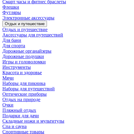
Смарт часы и фитнес браслеты
Флешки
Футляры
Электронные аксессуары
Отдых и путешествие
Отдых и путешествие
Аксессуары для путешествий
Для бани
Для спорта
Дорожные органайзеры
Дорожные подушки
Игры и головоломки
Инструменты
Красота и здоровье
Мячи
Наборы для пикника
Наборы для путешествий
Оптические приборы
Отдых на природе
Очки
Пляжный отдых
Подарки для дачи
Складные ножи и мультитулы
Спа и сауна
Спортивные товары