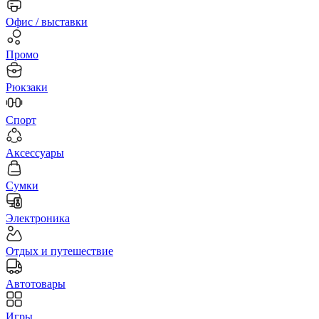
Офис / выставки
Промо
Рюкзаки
Спорт
Аксессуары
Сумки
Электроника
Отдых и путешествие
Автотовары
Игры