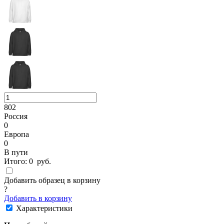
802
Россия
0
Европа
0
В пути
Итого:
0
руб.
Добавить образец в корзину
?
Добавить в корзину
Характеристики