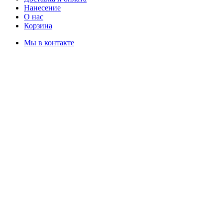
Нанесение
О нас
Корзина
Мы в контакте