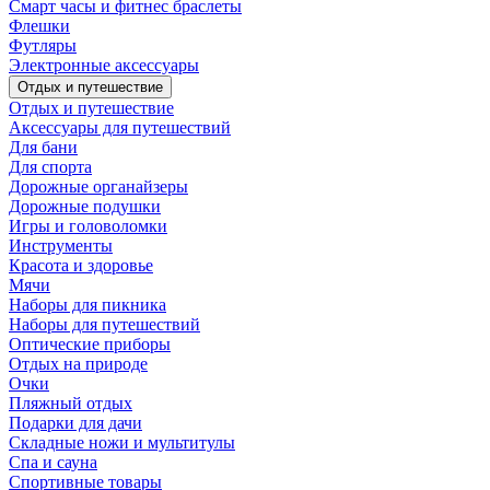
Смарт часы и фитнес браслеты
Флешки
Футляры
Электронные аксессуары
Отдых и путешествие
Отдых и путешествие
Аксессуары для путешествий
Для бани
Для спорта
Дорожные органайзеры
Дорожные подушки
Игры и головоломки
Инструменты
Красота и здоровье
Мячи
Наборы для пикника
Наборы для путешествий
Оптические приборы
Отдых на природе
Очки
Пляжный отдых
Подарки для дачи
Складные ножи и мультитулы
Спа и сауна
Спортивные товары