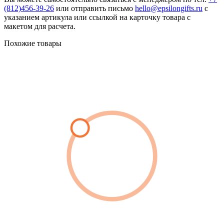
(812)456-39-26
или отправить письмо
hello@epsilongifts.ru
с
указанием артикула или ссылкой на карточку товара с
макетом для расчета.
Похожие товары