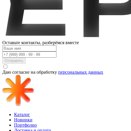
Оставьте контакты,
разберёмся вместе
Отправить
Даю согласие на обработку
персональных данных
Каталог
Новинки
Портфолио
Доставка и оплата