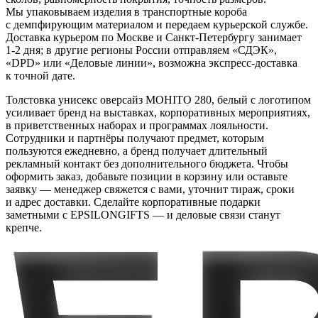
Мы упаковываем изделия в транспортные короба
с демпфирующим материалом и передаем курьерской службе.
Доставка курьером по Москве и Санкт-Петербургу занимает
1-2 дня; в другие регионы России отправляем «СДЭК»,
«DPD» или «Деловые линии», возможна экспресс-доставка
к точной дате.
Толстовка унисекс оверсайз MOHITO 280, белый с логотипом
усиливает бренд на выставках, корпоративных мероприятиях,
в приветственных наборах и программах лояльности.
Сотрудники и партнёры получают предмет, которым
пользуются ежедневно, а бренд получает длительный
рекламный контакт без дополнительного бюджета. Чтобы
оформить заказ, добавьте позиции в корзину или оставьте
заявку — менеджер свяжется с вами, уточнит тираж, сроки
и адрес доставки. Сделайте корпоративные подарки
заметными с EPSILONGIFTS — и деловые связи станут
крепче.