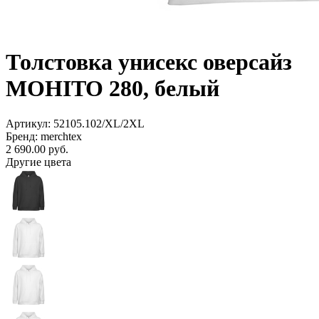
Толстовка унисекс оверсайз
MOHITO 280, белый
Артикул: 52105.102/XL/2XL
Бренд: merchtex
2 690.00
руб.
Другие цвета