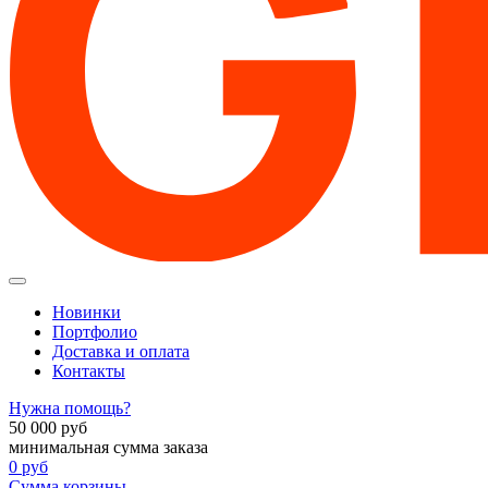
Новинки
Портфолио
Доставка и оплата
Контакты
Нужна помощь?
50 000
руб
минимальная сумма заказа
0
руб
Сумма корзины