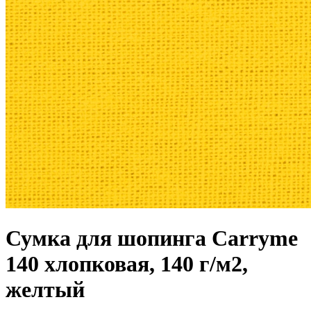
Сумка для шопинга Carryme
140 хлопковая, 140 г/м2,
желтый