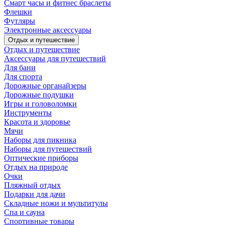
Смарт часы и фитнес браслеты
Флешки
Футляры
Электронные аксессуары
Отдых и путешествие
Отдых и путешествие
Аксессуары для путешествий
Для бани
Для спорта
Дорожные органайзеры
Дорожные подушки
Игры и головоломки
Инструменты
Красота и здоровье
Мячи
Наборы для пикника
Наборы для путешествий
Оптические приборы
Отдых на природе
Очки
Пляжный отдых
Подарки для дачи
Складные ножи и мультитулы
Спа и сауна
Спортивные товары