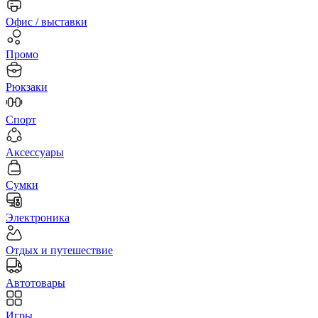
Офис / выставки
Промо
Рюкзаки
Спорт
Аксессуары
Сумки
Электроника
Отдых и путешествие
Автотовары
Игры