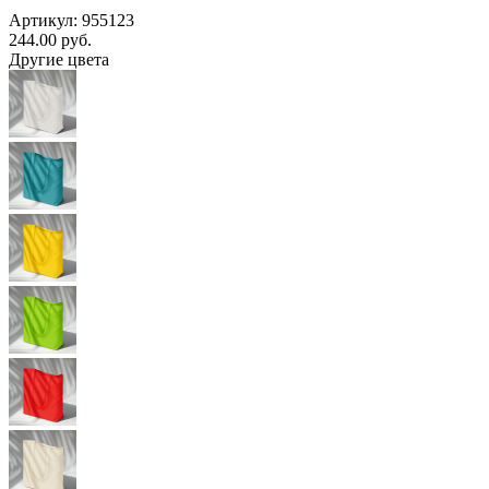
Артикул: 955123
244.00
руб.
Другие цвета