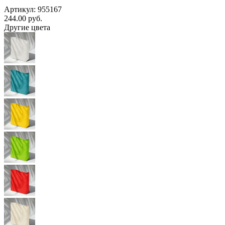
Артикул: 955167
244.00
руб.
Другие цвета