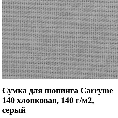
Сумка для шопинга Carryme
140 хлопковая, 140 г/м2,
серый