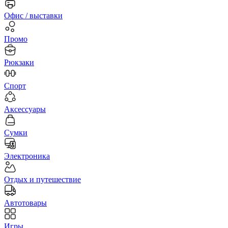
Офис / выставки
Промо
Рюкзаки
Спорт
Аксессуары
Сумки
Электроника
Отдых и путешествие
Автотовары
Игры