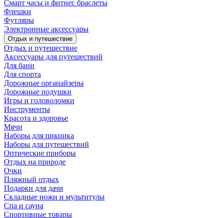
Смарт часы и фитнес браслеты
Флешки
Футляры
Электронные аксессуары
Отдых и путешествие
Отдых и путешествие
Аксессуары для путешествий
Для бани
Для спорта
Дорожные органайзеры
Дорожные подушки
Игры и головоломки
Инструменты
Красота и здоровье
Мячи
Наборы для пикника
Наборы для путешествий
Оптические приборы
Отдых на природе
Очки
Пляжный отдых
Подарки для дачи
Складные ножи и мультитулы
Спа и сауна
Спортивные товары