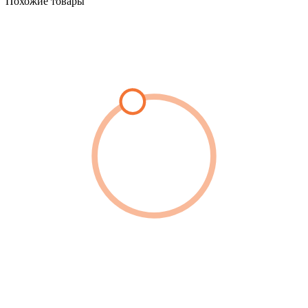
Похожие товары