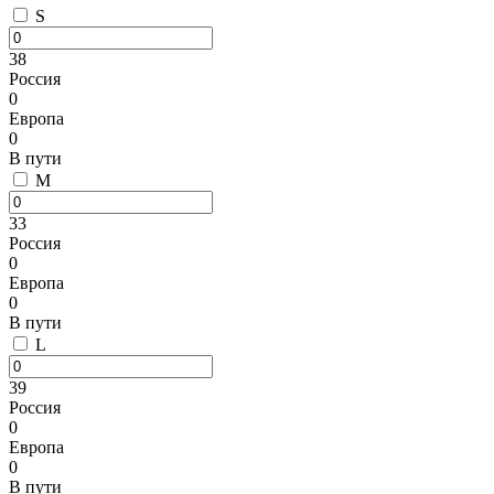
S
38
Россия
0
Европа
0
В пути
M
33
Россия
0
Европа
0
В пути
L
39
Россия
0
Европа
0
В пути