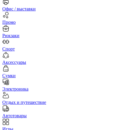
Офис / выставки
Промо
Рюкзаки
Спорт
Аксессуары
Сумки
Электроника
Отдых и путешествие
Автотовары
Игры