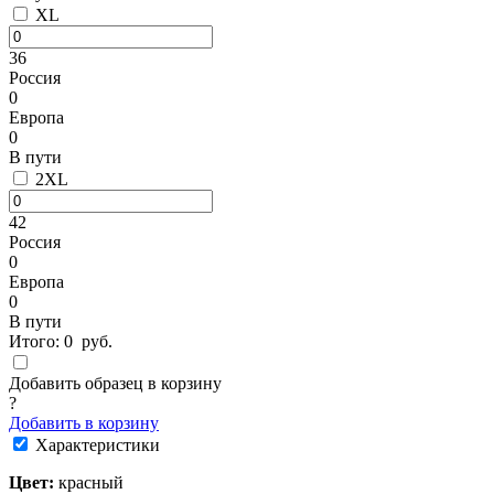
XL
36
Россия
0
Европа
0
В пути
2XL
42
Россия
0
Европа
0
В пути
Итого:
0
руб.
Добавить образец в корзину
?
Добавить в корзину
Характеристики
Цвет:
красный