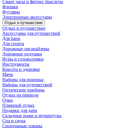
Смарт часы и фитнес браслеты
Флешки
Футляры
Электронные аксессуары
Отдых и путешествие
Отдых и путешествие
Аксессуары для путешествий
Для бани
Для спорта
Дорожные органайзеры
Дорожные подушки
Игры и головоломки
Инструменты
Красота и здоровье
Мячи
Наборы для пикника
Наборы для путешествий
Оптические приборы
Отдых на природе
Очки
Пляжный отдых
Подарки для дачи
Складные ножи и мультитулы
Спа и сауна
Спортивные товары