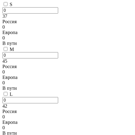
S
37
Россия
0
Европа
0
В пути
M
45
Россия
0
Европа
0
В пути
L
42
Россия
0
Европа
0
В пути