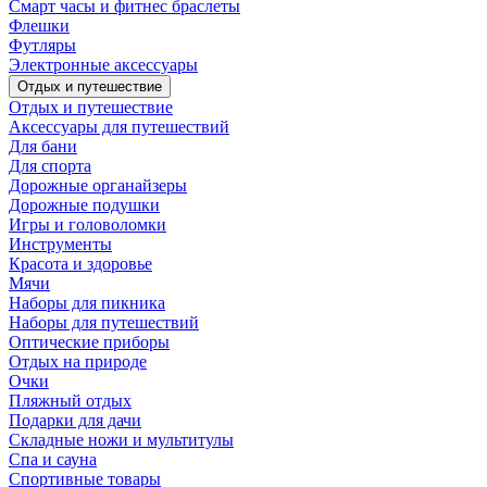
Смарт часы и фитнес браслеты
Флешки
Футляры
Электронные аксессуары
Отдых и путешествие
Отдых и путешествие
Аксессуары для путешествий
Для бани
Для спорта
Дорожные органайзеры
Дорожные подушки
Игры и головоломки
Инструменты
Красота и здоровье
Мячи
Наборы для пикника
Наборы для путешествий
Оптические приборы
Отдых на природе
Очки
Пляжный отдых
Подарки для дачи
Складные ножи и мультитулы
Спа и сауна
Спортивные товары