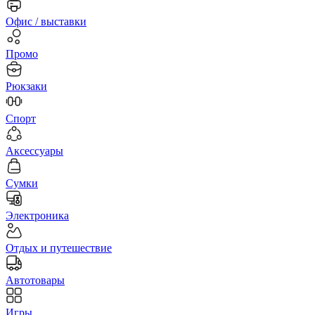
Офис / выставки
Промо
Рюкзаки
Спорт
Аксессуары
Сумки
Электроника
Отдых и путешествие
Автотовары
Игры