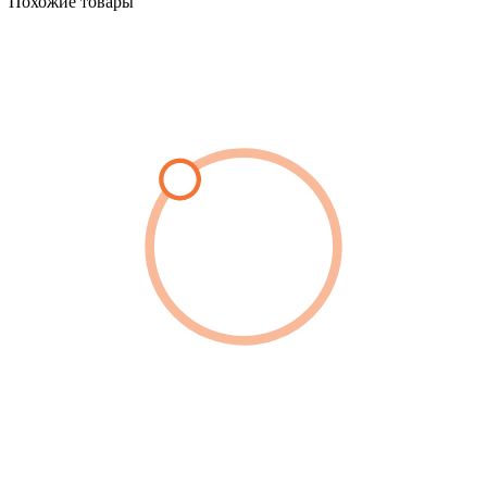
Похожие товары