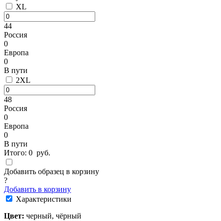
XL
44
Россия
0
Европа
0
В пути
2XL
48
Россия
0
Европа
0
В пути
Итого:
0
руб.
Добавить образец в корзину
?
Добавить в корзину
Характеристики
Цвет:
черный, чёрный