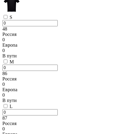
S
48
Россия
0
Европа
0
В пути
M
86
Россия
0
Европа
0
В пути
L
87
Россия
0