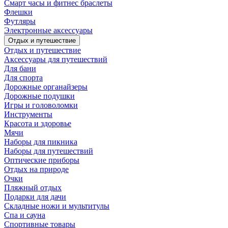
Смарт часы и фитнес браслеты
Флешки
Футляры
Электронные аксессуары
Отдых и путешествие
Отдых и путешествие
Аксессуары для путешествий
Для бани
Для спорта
Дорожные органайзеры
Дорожные подушки
Игры и головоломки
Инструменты
Красота и здоровье
Мячи
Наборы для пикника
Наборы для путешествий
Оптические приборы
Отдых на природе
Очки
Пляжный отдых
Подарки для дачи
Складные ножи и мультитулы
Спа и сауна
Спортивные товары