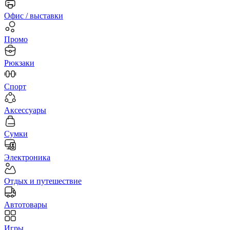
Офис / выставки
Промо
Рюкзаки
Спорт
Аксессуары
Сумки
Электроника
Отдых и путешествие
Автотовары
Игры