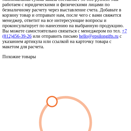
работаем с юридическими и физическими лицами по
безналичному расчету через выставление счета. Добавьте в
корзину товар и отправьте нам, после чего с вами свяжется
менеджер, ответит на все интересующие вопросы и
проконсультирует по нанесению на выбранную продукцию.
Вы можете самостоятельно связаться с менеджером по тел.
+7
(812)456-39-26
или отправить письмо
hello@epsilongifts.ru
с
указанием артикула или ссылкой на карточку товара с
макетом для расчета.
Похожие товары