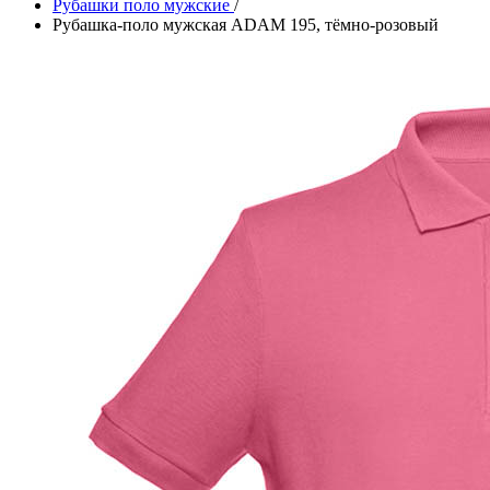
Рубашки поло мужские
/
Рубашка-поло мужская ADAM 195, тёмно-розовый