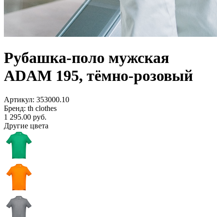
Рубашка-поло мужская
ADAM 195, тёмно-розовый
Артикул: 353000.10
Бренд: th clothes
1 295.00
руб.
Другие цвета