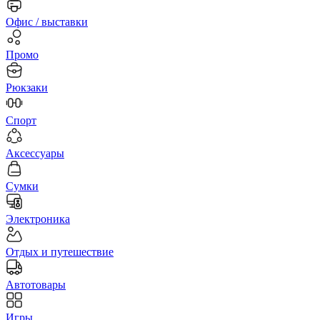
Офис / выставки
Промо
Рюкзаки
Спорт
Аксессуары
Сумки
Электроника
Отдых и путешествие
Автотовары
Игры