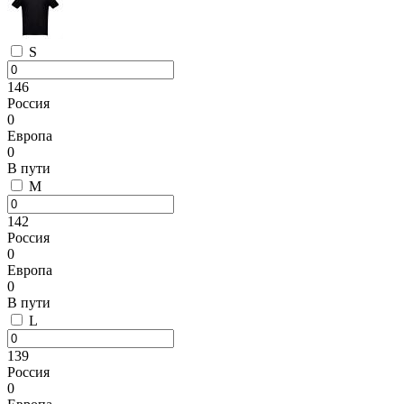
S
146
Россия
0
Европа
0
В пути
M
142
Россия
0
Европа
0
В пути
L
139
Россия
0