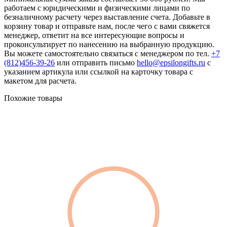
работаем с юридическими и физическими лицами по
безналичному расчету через выставление счета. Добавьте в
корзину товар и отправьте нам, после чего с вами свяжется
менеджер, ответит на все интересующие вопросы и
проконсультирует по нанесению на выбранную продукцию.
Вы можете самостоятельно связаться с менеджером по тел.
+7
(812)456-39-26
или отправить письмо
hello@epsilongifts.ru
с
указанием артикула или ссылкой на карточку товара с
макетом для расчета.
Похожие товары