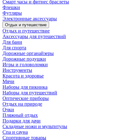
Смарт часы и фитнес браслеты
Флешки
Футляры
Электронные аксессуары
Отдых и путешествие
Отдых и путешествие
Аксессуары для путешествий
Для бани
Для спорта
Дорожные органайзеры
Дорожные подушки
Игры и головоломки
Инструменты
Красота и здоровье
Мячи
Наборы для пикника
Наборы для путешествий
Оптические приборы
Отдых на природе
Очки
Пляжный отдых
Подарки для дачи
Складные ножи и мультитулы
Спа и сауна
Спортивные товары