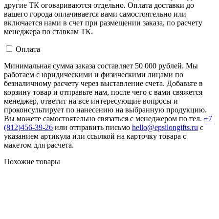
другие ТК оговариваются отдельно. Оплата доставки до
вашего города оплачивается вами самостоятельно или
включается нами в счет при размещении заказа, по расчету
менеджера по ставкам ТК.
Оплата
Минимальная сумма заказа составляет 50 000 рублей. Мы
работаем с юридическими и физическими лицами по
безналичному расчету через выставление счета. Добавьте в
корзину товар и отправьте нам, после чего с вами свяжется
менеджер, ответит на все интересующие вопросы и
проконсультирует по нанесению на выбранную продукцию.
Вы можете самостоятельно связаться с менеджером по тел.
+7
(812)456-39-26
или отправить письмо
hello@epsilongifts.ru
с
указанием артикула или ссылкой на карточку товара с
макетом для расчета.
Похожие товары