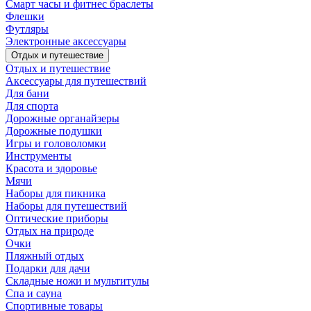
Смарт часы и фитнес браслеты
Флешки
Футляры
Электронные аксессуары
Отдых и путешествие
Отдых и путешествие
Аксессуары для путешествий
Для бани
Для спорта
Дорожные органайзеры
Дорожные подушки
Игры и головоломки
Инструменты
Красота и здоровье
Мячи
Наборы для пикника
Наборы для путешествий
Оптические приборы
Отдых на природе
Очки
Пляжный отдых
Подарки для дачи
Складные ножи и мультитулы
Спа и сауна
Спортивные товары