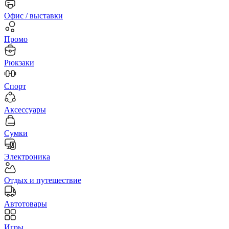
Офис / выставки
Промо
Рюкзаки
Спорт
Аксессуары
Сумки
Электроника
Отдых и путешествие
Автотовары
Игры