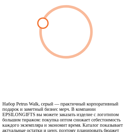
Набор Petrus Walk, серый — практичный корпоративный
подарок и заметный бизнес мерч. В компании
EPSILONGIFTS вы можете заказать изделие с логотипом
большим тиражом: покупка оптом снижает себестоимость
каждого экземпляра и экономит время. Каталог показывает
актуальные остатки и цену, поэтому планировать бюджет