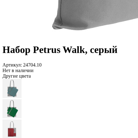
Набор Petrus Walk, серый
Артикул: 24704.10
Нет в наличии
Другие цвета