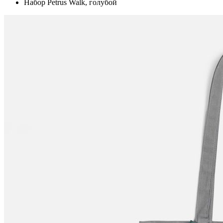
Набор Petrus Walk, голубой