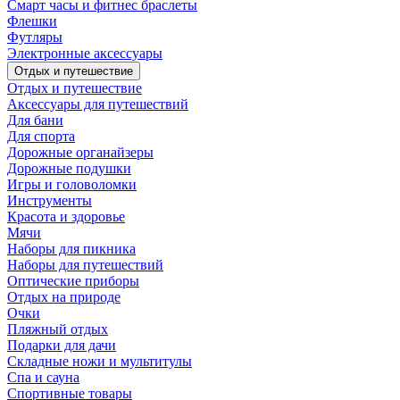
Смарт часы и фитнес браслеты
Флешки
Футляры
Электронные аксессуары
Отдых и путешествие
Отдых и путешествие
Аксессуары для путешествий
Для бани
Для спорта
Дорожные органайзеры
Дорожные подушки
Игры и головоломки
Инструменты
Красота и здоровье
Мячи
Наборы для пикника
Наборы для путешествий
Оптические приборы
Отдых на природе
Очки
Пляжный отдых
Подарки для дачи
Складные ножи и мультитулы
Спа и сауна
Спортивные товары