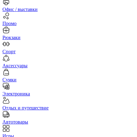
Офис / выставки
Промо
Рюкзаки
Спорт
Аксессуары
Сумки
Электроника
Отдых и путешествие
Автотовары
Игры