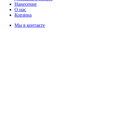
Нанесение
О нас
Корзина
Мы в контакте