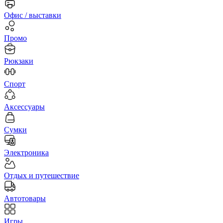
Офис / выставки
Промо
Рюкзаки
Спорт
Аксессуары
Сумки
Электроника
Отдых и путешествие
Автотовары
Игры