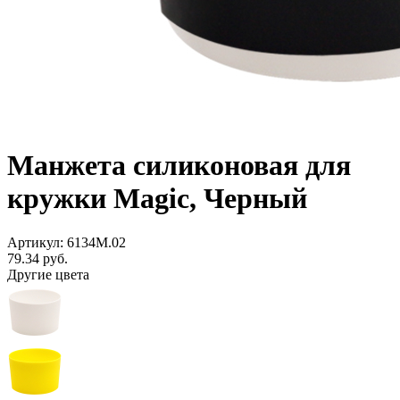
Манжета силиконовая для
кружки Magic, Черный
Артикул: 6134M.02
79.34
руб.
Другие цвета