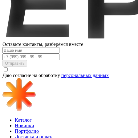
Оставьте контакты,
разберёмся вместе
Отправить
Даю согласие на обработку
персональных данных
Каталог
Новинки
Портфолио
Доставка и оплата