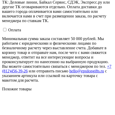
ТК: Деловые линии, Байкал Сервис, СДЭК, Экспресс.ру или
другие ТК оговариваются отдельно. Оплата доставки до
вашего города оплачивается вами самостоятельно или
включается нами в счет при размещении заказа, по расчету
менеджера по ставкам ТК.
Оплата
Минимальная сумма заказа составляет 50 000 рублей. Мы
работаем с юридическими и физическими лицами по
безналичному расчету через выставление счета. Добавьте в
корзину товар и отправьте нам, после чего с вами свяжется
менеджер, ответит на все интересующие вопросы и
проконсультирует по нанесению на выбранную продукцию.
Вы можете самостоятельно связаться с менеджером по тел.
+7
(812)456-39-26
или отправить письмо
hello@epsilongifts.ru
с
указанием артикула или ссылкой на карточку товара с
макетом для расчета.
Похожие товары