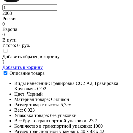
2003
Россия
0
Европа
0
В пути
Итого:
0
руб.
Добавить образец в корзину
?
Добавить в корзину
Описание товара
Виды нанесений: Гравировка CO2-А2, Гравировка
Круговая - CO2
Цвет: Черный
Материал товара: Силикон
Размер товара: высота 5,3см
Вес: 0.023
Упаковка товара: без упаковки
Вес брутто транспортной упаковки: 23.7
Количество в транспортной упаковке: 1000
Размер транспортной упаковки: 40 x 48 x 42