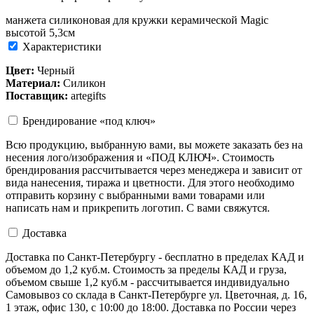
манжета силиконовая для кружки керамической Magic
высотой 5,3см
Характеристики
Цвет:
Черный
Материал:
Силикон
Поставщик:
artegifts
Брендирование «под ключ»
Всю продукцию, выбранную вами, вы можете заказать без на
несения лого/изображения и «ПОД КЛЮЧ». Стоимость
брендирования рассчитывается через менеджера и зависит от
вида нанесения, тиража и цветности. Для этого необходимо
отправить корзину с выбранными вами товарами или
написать нам и прикрепить логотип. С вами свяжутся.
Доставка
Доставка по Санкт-Петербургу - бесплатно в пределах КАД и
объемом до 1,2 куб.м. Стоимость за пределы КАД и груза,
объемом свыше 1,2 куб.м - рассчитывается индивидуально
Самовывоз со склада в Санкт-Петербурге ул. Цветочная, д. 16,
1 этаж, офис 130, с 10:00 до 18:00. Доставка по России через