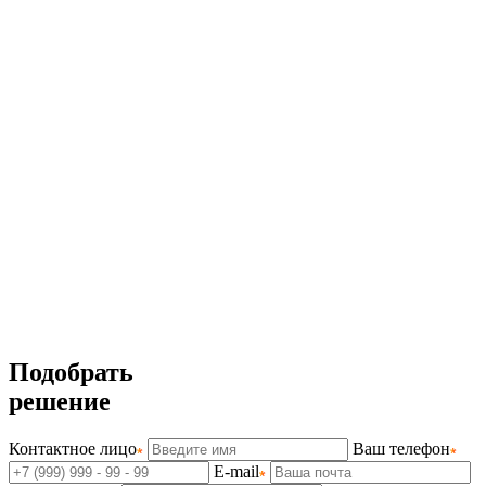
Подобрать
решение
Контактное лицо
Ваш телефон
E-mail