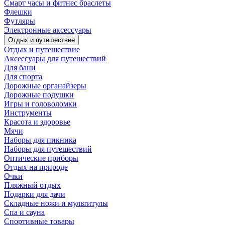
Смарт часы и фитнес браслеты
Флешки
Футляры
Электронные аксессуары
Отдых и путешествие
Отдых и путешествие
Аксессуары для путешествий
Для бани
Для спорта
Дорожные органайзеры
Дорожные подушки
Игры и головоломки
Инструменты
Красота и здоровье
Мячи
Наборы для пикника
Наборы для путешествий
Оптические приборы
Отдых на природе
Очки
Пляжный отдых
Подарки для дачи
Складные ножи и мультитулы
Спа и сауна
Спортивные товары