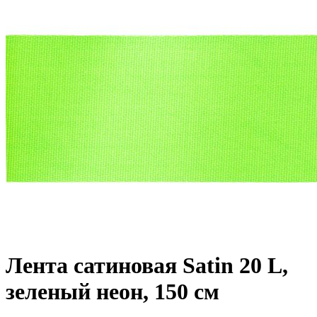
Лента сатиновая Satin 20 L,
зеленый неон, 150 см