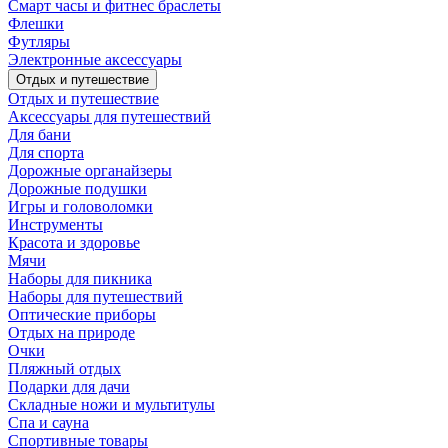
Смарт часы и фитнес браслеты
Флешки
Футляры
Электронные аксессуары
Отдых и путешествие
Отдых и путешествие
Аксессуары для путешествий
Для бани
Для спорта
Дорожные органайзеры
Дорожные подушки
Игры и головоломки
Инструменты
Красота и здоровье
Мячи
Наборы для пикника
Наборы для путешествий
Оптические приборы
Отдых на природе
Очки
Пляжный отдых
Подарки для дачи
Складные ножи и мультитулы
Спа и сауна
Спортивные товары