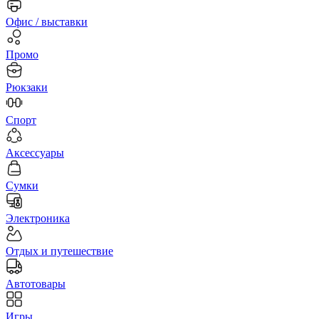
Офис / выставки
Промо
Рюкзаки
Спорт
Аксессуары
Сумки
Электроника
Отдых и путешествие
Автотовары
Игры