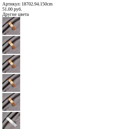
Артикул: 18702.94.150cm
51.00
руб.
Другие цвета