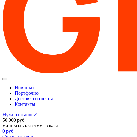
Новинки
Портфолио
Доставка и оплата
Контакты
Нужна помощь?
50 000
руб
минимальная сумма заказа
0
руб
Сумма корзины