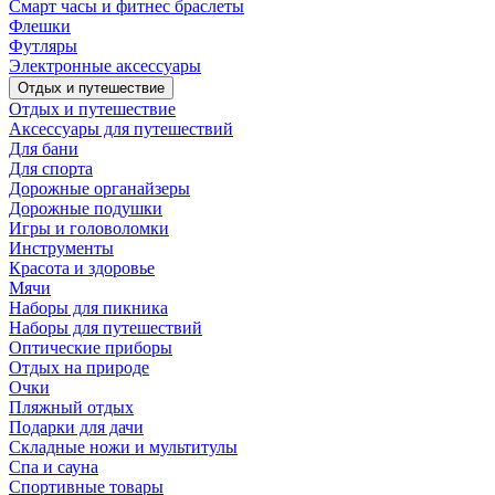
Смарт часы и фитнес браслеты
Флешки
Футляры
Электронные аксессуары
Отдых и путешествие
Отдых и путешествие
Аксессуары для путешествий
Для бани
Для спорта
Дорожные органайзеры
Дорожные подушки
Игры и головоломки
Инструменты
Красота и здоровье
Мячи
Наборы для пикника
Наборы для путешествий
Оптические приборы
Отдых на природе
Очки
Пляжный отдых
Подарки для дачи
Складные ножи и мультитулы
Спа и сауна
Спортивные товары