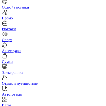
Офис / выставки
Промо
Рюкзаки
Спорт
Аксессуары
Сумки
Электроника
Отдых и путешествие
Автотовары
Игры