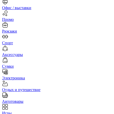
Офис / выставки
Промо
Рюкзаки
Спорт
Аксессуары
Сумки
Электроника
Отдых и путешествие
Автотовары
Игры