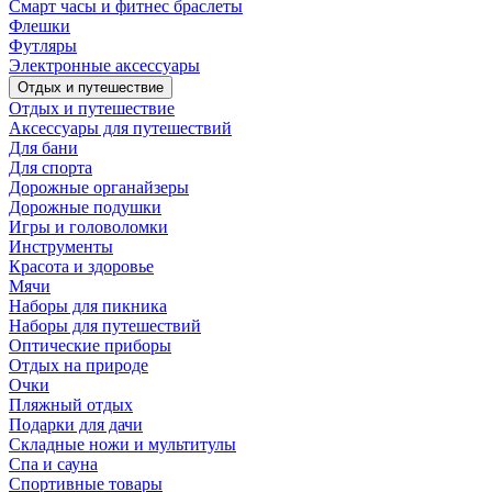
Смарт часы и фитнес браслеты
Флешки
Футляры
Электронные аксессуары
Отдых и путешествие
Отдых и путешествие
Аксессуары для путешествий
Для бани
Для спорта
Дорожные органайзеры
Дорожные подушки
Игры и головоломки
Инструменты
Красота и здоровье
Мячи
Наборы для пикника
Наборы для путешествий
Оптические приборы
Отдых на природе
Очки
Пляжный отдых
Подарки для дачи
Складные ножи и мультитулы
Спа и сауна
Спортивные товары