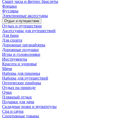
Смарт часы и фитнес браслеты
Флешки
Футляры
Электронные аксессуары
Отдых и путешествие
Отдых и путешествие
Аксессуары для путешествий
Для бани
Для спорта
Дорожные органайзеры
Дорожные подушки
Игры и головоломки
Инструменты
Красота и здоровье
Мячи
Наборы для пикника
Наборы для путешествий
Оптические приборы
Отдых на природе
Очки
Пляжный отдых
Подарки для дачи
Складные ножи и мультитулы
Спа и сауна
Спортивные товары