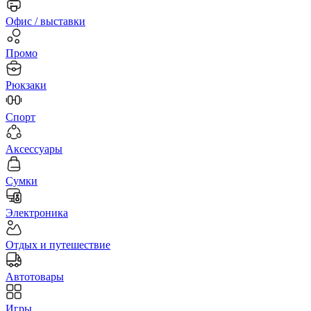
Офис / выставки
Промо
Рюкзаки
Спорт
Аксессуары
Сумки
Электроника
Отдых и путешествие
Автотовары
Игры