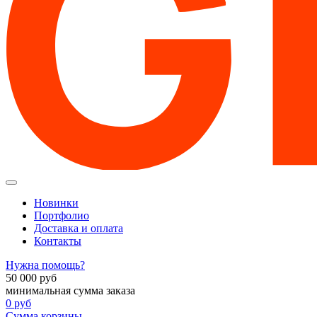
Новинки
Портфолио
Доставка и оплата
Контакты
Нужна помощь?
50 000
руб
минимальная сумма заказа
0
руб
Сумма корзины