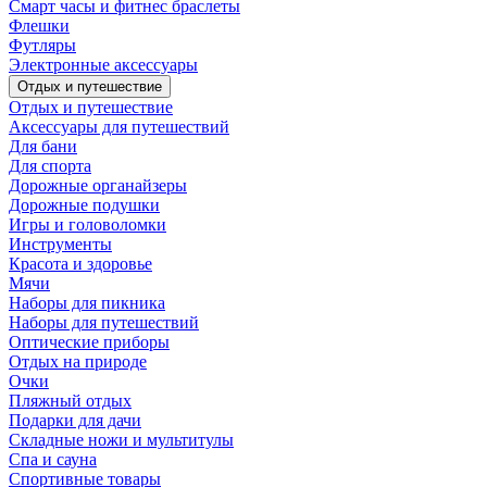
Смарт часы и фитнес браслеты
Флешки
Футляры
Электронные аксессуары
Отдых и путешествие
Отдых и путешествие
Аксессуары для путешествий
Для бани
Для спорта
Дорожные органайзеры
Дорожные подушки
Игры и головоломки
Инструменты
Красота и здоровье
Мячи
Наборы для пикника
Наборы для путешествий
Оптические приборы
Отдых на природе
Очки
Пляжный отдых
Подарки для дачи
Складные ножи и мультитулы
Спа и сауна
Спортивные товары