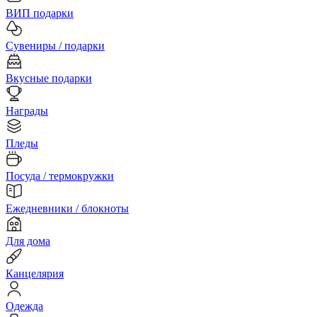
ВИП подарки
Сувениры / подарки
Вкусные подарки
Награды
Пледы
Посуда / термокружки
Ежедневники / блокноты
Для дома
Канцелярия
Одежда