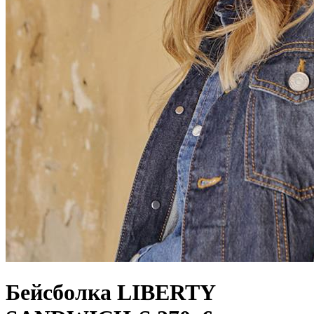
Бейсболка LIBERTY