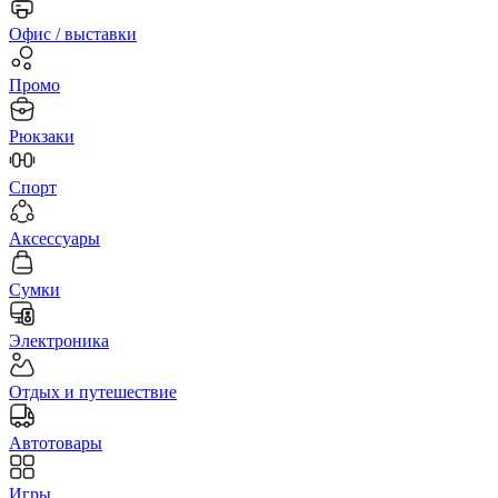
Офис / выставки
Промо
Рюкзаки
Спорт
Аксессуары
Сумки
Электроника
Отдых и путешествие
Автотовары
Игры