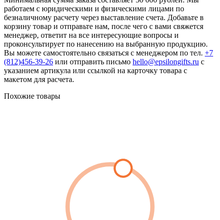
работаем с юридическими и физическими лицами по
безналичному расчету через выставление счета. Добавьте в
корзину товар и отправьте нам, после чего с вами свяжется
менеджер, ответит на все интересующие вопросы и
проконсультирует по нанесению на выбранную продукцию.
Вы можете самостоятельно связаться с менеджером по тел.
+7
(812)456-39-26
или отправить письмо
hello@epsilongifts.ru
с
указанием артикула или ссылкой на карточку товара с
макетом для расчета.
Похожие товары