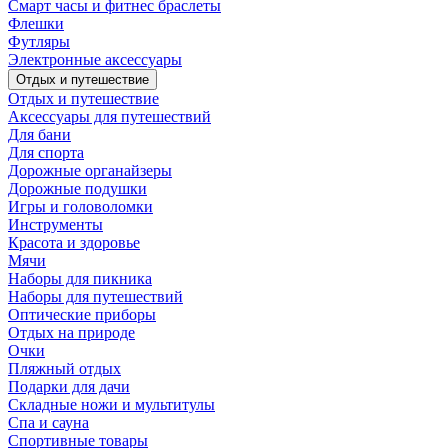
Смарт часы и фитнес браслеты
Флешки
Футляры
Электронные аксессуары
Отдых и путешествие
Отдых и путешествие
Аксессуары для путешествий
Для бани
Для спорта
Дорожные органайзеры
Дорожные подушки
Игры и головоломки
Инструменты
Красота и здоровье
Мячи
Наборы для пикника
Наборы для путешествий
Оптические приборы
Отдых на природе
Очки
Пляжный отдых
Подарки для дачи
Складные ножи и мультитулы
Спа и сауна
Спортивные товары