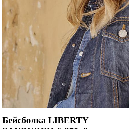
Бейсболка LIBERTY