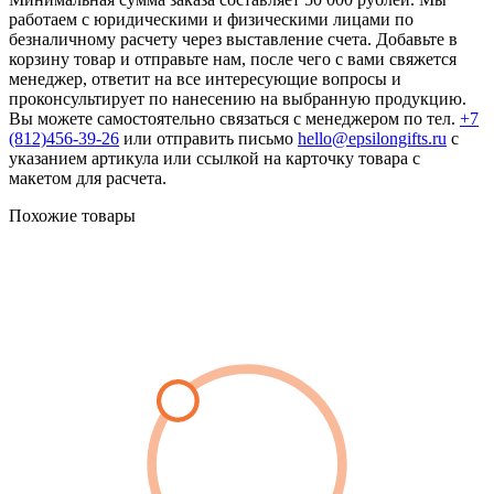
работаем с юридическими и физическими лицами по
безналичному расчету через выставление счета. Добавьте в
корзину товар и отправьте нам, после чего с вами свяжется
менеджер, ответит на все интересующие вопросы и
проконсультирует по нанесению на выбранную продукцию.
Вы можете самостоятельно связаться с менеджером по тел.
+7
(812)456-39-26
или отправить письмо
hello@epsilongifts.ru
с
указанием артикула или ссылкой на карточку товара с
макетом для расчета.
Похожие товары