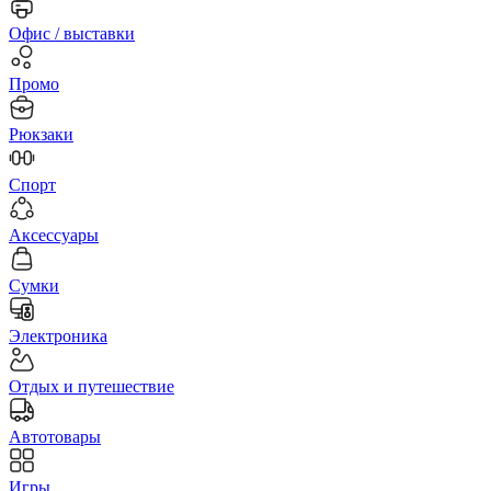
Офис / выставки
Промо
Рюкзаки
Спорт
Аксессуары
Сумки
Электроника
Отдых и путешествие
Автотовары
Игры