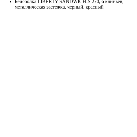
Бейсболка LIBERTY SANDWICH-S 270, 6 клиньев,
металлическая застежка, черный, красный